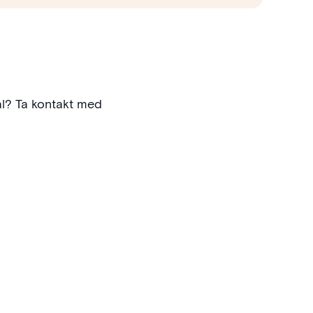
ål? Ta kontakt med