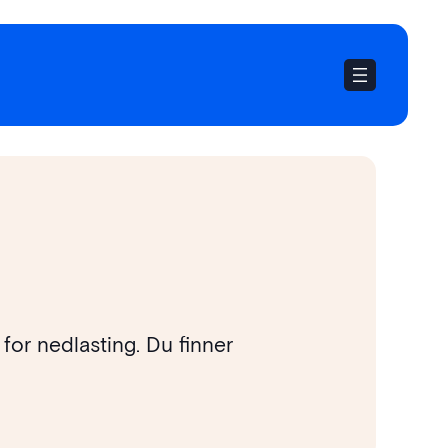
for nedlasting. Du finner