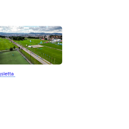
sletta