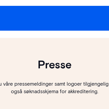
Presse
 våre pressemeldinger samt logoer tilgjengelig 
også søknadsskjema for akkreditering.