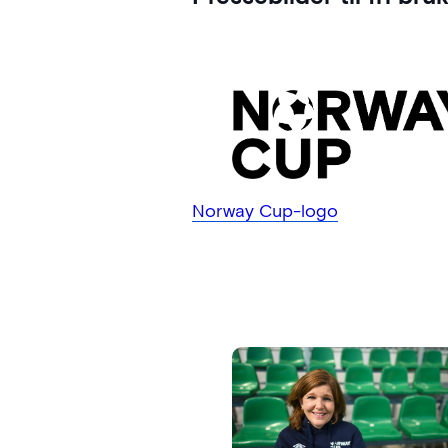
Norway Cup-logo