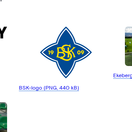
Ekeberg
BSK-logo (PNG, 440 kB)