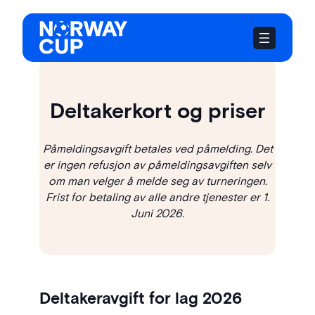
Hopp
til
innhold
Deltakerkort og priser
Påmeldingsavgift betales ved påmelding. Det
er ingen refusjon av påmeldingsavgiften selv
om man velger å melde seg av turneringen.
Frist for betaling av alle andre tjenester er 1.
Juni 2026.
Deltakeravgift for lag 2026