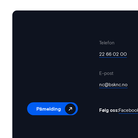
Telefon
22 66 02 00
E-post
nc@bsknc.no
Påmelding
Følg oss:
Faceboo