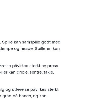
e. Spille kan samspille godt med
e, dempe og heade. Spilleren kan
ørelse påvirkes sterkt av press
ler kan drible, sentre, takle,
lg og utførelse påvirkes sterkt
en grad på banen, og kan