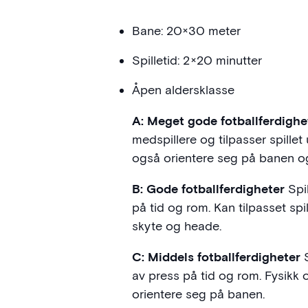
Bane: 20×30 meter
Spilletid: 2×20 minutter
Åpen aldersklasse
A: Meget gode fotballferdigh
medspillere og tilpasser spillet
også orientere seg på banen og 
B: Gode fotballferdigheter
Spi
på tid og rom. Kan tilpasset spil
skyte og heade.
C: Middels fotballferdigheter
av press på tid og rom. Fysikk 
orientere seg på banen.