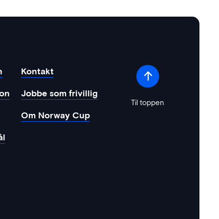
n
Kontakt
jon
Jobbe som frivillig
Til toppen
Om Norway Cup
ål