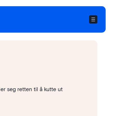
 seg retten til å kutte ut