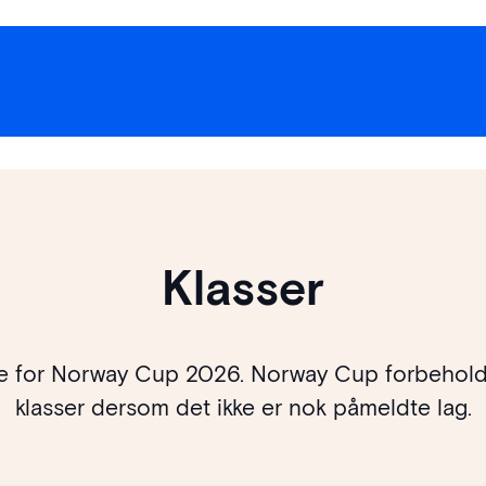
Klasser
ne for Norway Cup 2026. Norway Cup forbeholder
klasser dersom det ikke er nok påmeldte lag.