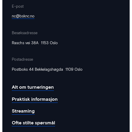
E-post
nc@bsknc.no
Besøksadresse
Raschs vei 38A 1153 Oslo
Postadresse
Postboks 44 Bekkelagshøgda 1109 Oslo
Alt om turneringen
Praktisk informasjon
Streaming
Ofte stilte spørsmål