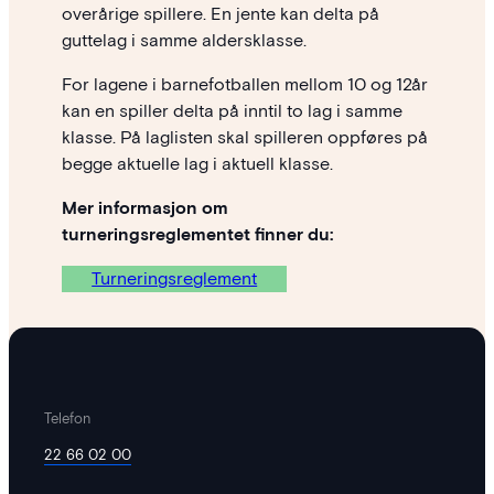
overårige spillere. En jente kan delta på
guttelag i samme aldersklasse.
For lagene i barnefotballen mellom 10 og 12år
kan en spiller delta på inntil to lag i samme
klasse. På laglisten skal spilleren oppføres på
begge aktuelle lag i aktuell klasse.
Mer informasjon om
turneringsreglementet finner du:
Turneringsreglement
Telefon
22 66 02 00