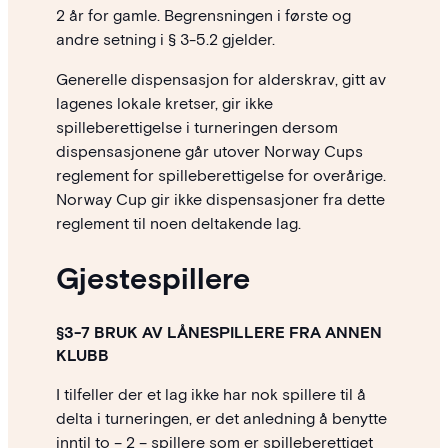
2 år for gamle. Begrensningen i første og
andre setning i § 3-5.2 gjelder.
Generelle dispensasjon for alderskrav, gitt av
lagenes lokale kretser, gir ikke
spilleberettigelse i turneringen dersom
dispensasjonene går utover Norway Cups
reglement for spilleberettigelse for overårige.
Norway Cup gir ikke dispensasjoner fra dette
reglement til noen deltakende lag.
Gjestespillere
§3-7 BRUK AV LÅNESPILLERE FRA ANNEN
KLUBB
I tilfeller der et lag ikke har nok spillere til å
delta i turneringen, er det anledning å benytte
inntil to – 2 – spillere som er spilleberettiget