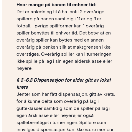
Hvor mange på banen til enhver tid:
Det er anledning til å ha inntil 2 overårige
spillere på banen samtidig i 11’er og 9’er
fotball. I øvrige spillformer kan 1 overårig
spiller benyttes til enhver tid. Det betyr at en
overårig spiller kan byttes med en annen
overårig på benken slik at maksgrensen ikke
overstiges. Overårig spiller kan i turneringen
ikke spille på lag i sin egen aldersklasse eller
høyere.
§ 3-6.3 Dispensasjon for alder gitt av lokal
krets
Jenter som har fått dispensasjon, gitt av krets,
for å kunne delta som overårig på lag i
gutteklasser samtidig som de spiller på lag i
egen årsklasse eller høyere, er også
spilleberettiget i turneringen. Spillere som
innvilges dispensasjon kan ikke være mer enn