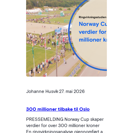
Johanne Husvik
·
27. mai 2026
300 millioner tilbake til Oslo
PRESSEMELDING Norway Cup skaper
verdier for over 300 millioner kroner
En ringvirkningsanalyse gjennomført av