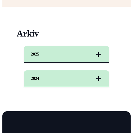
Arkiv
2025
2024