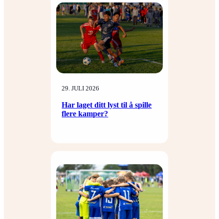
29. JULI 2026
Har laget ditt lyst til å spille
flere kamper?