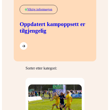
Viktig informasjon
Oppdatert kampoppsett er
tilgjengelig
Sorter etter kategori: