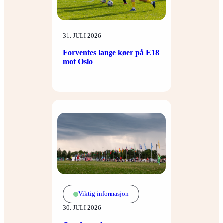
31. JULI 2026
Forventes lange køer på E18
mot Oslo
Viktig informasjon
30. JULI 2026