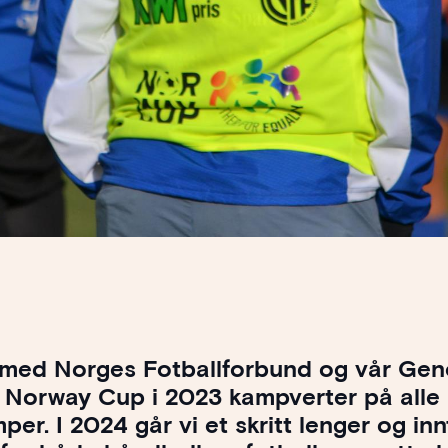
 med Norges Fotballforbund og vår Gen
e Norway Cup i 2023 kampverter på alle
r. I 2024 går vi et skritt lenger og inn