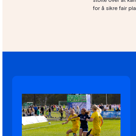
for å sikre fair p