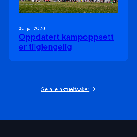
30. juli 2026
Oppdatert kampoppsett
er tilgjengelig
Se alle aktueltsaker