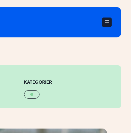
KATEGORIER