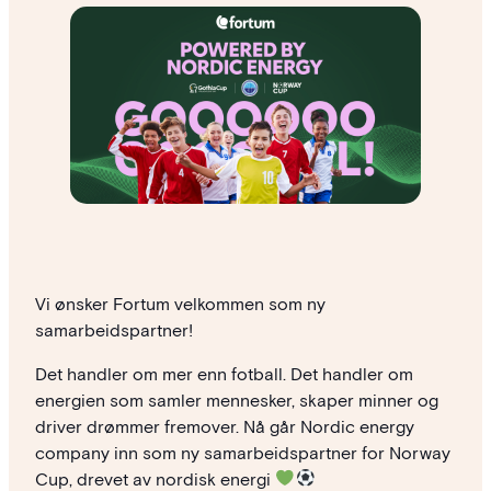
Vi ønsker Fortum velkommen som ny
samarbeidspartner!
Det handler om mer enn fotball. Det handler om
energien som samler mennesker, skaper minner og
driver drømmer fremover. Nå går Nordic energy
company inn som ny samarbeidspartner for Norway
Cup, drevet av nordisk energi