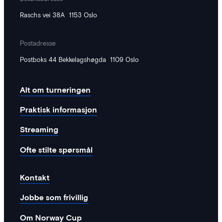
Raschs vei 38A 1153 Oslo
Postadresse
Postboks 44 Bekkelagshøgda 1109 Oslo
Alt om turneringen
Praktisk informasjon
Streaming
Ofte stilte spørsmål
Kontakt
Jobbe som frivillig
Om Norway Cup