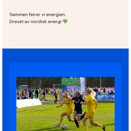
Sammen feirer vi energien.
Drevet av nordisk energi