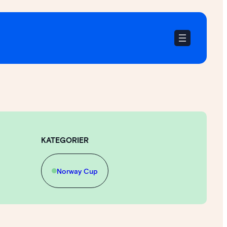
KATEGORIER
Norway Cup