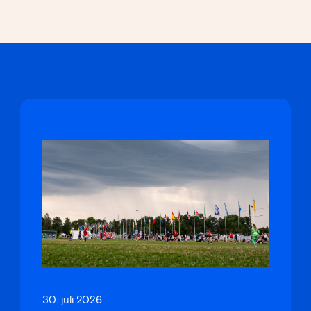
30. juli 2026