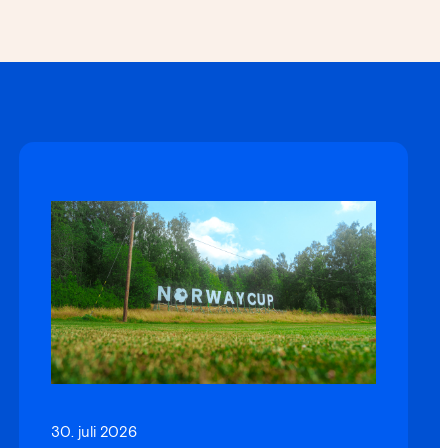
30. juli 2026