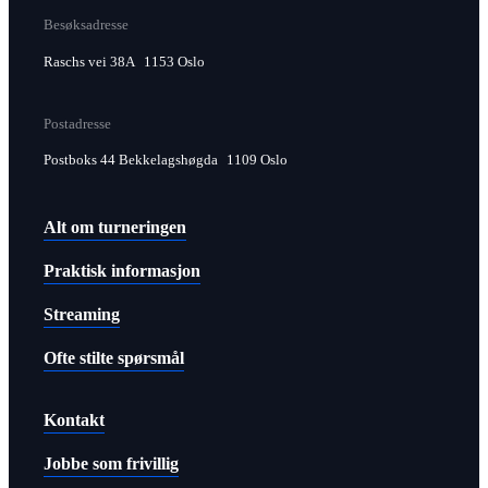
Besøksadresse
Raschs vei 38A 1153 Oslo
Postadresse
Postboks 44 Bekkelagshøgda 1109 Oslo
Alt om turneringen
Praktisk informasjon
Streaming
Ofte stilte spørsmål
Kontakt
Jobbe som frivillig